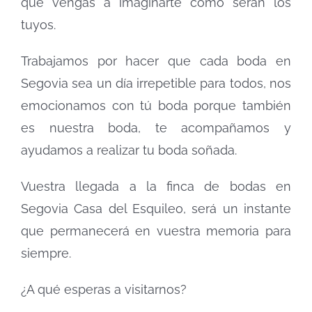
que vengas a imaginarte como serán los
tuyos.
Trabajamos por hacer que cada boda en
Segovia sea un día irrepetible para todos, nos
emocionamos con tú boda porque también
es nuestra boda, te acompañamos y
ayudamos a realizar tu boda soñada.
Vuestra llegada a la finca de bodas en
Segovia Casa del Esquileo, será un instante
que permanecerá en vuestra memoria para
siempre.
¿A qué esperas a visitarnos?